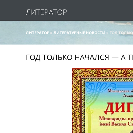
ЛИТЕРАТОР
ЛИТЕРАТОР
»
ЛИТЕРАТУРНЫЕ НОВОСТИ
» ГОД ТОЛЬК
ГОД ТОЛЬКО НАЧАЛСЯ — А Т