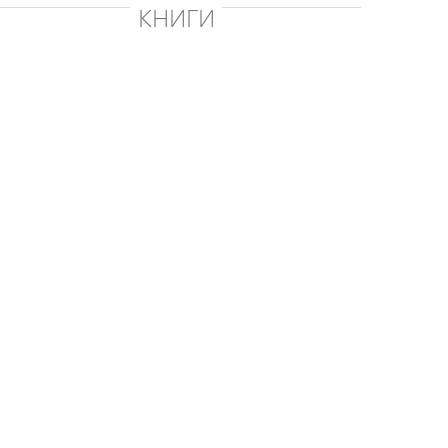
КНИГИ