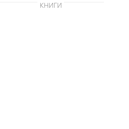
КНИГИ