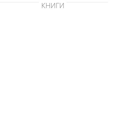
КНИГИ