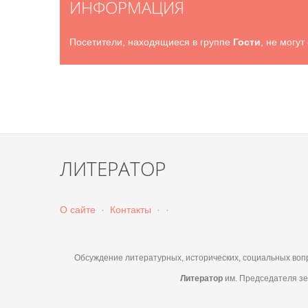
ИНФОРМАЦИЯ
Посетители, находящиеся в группе
Гости
, не могу
ЛИТЕРАТОР
О сайте
·
Контакты
·
·
Обсуждение литературных, исторических, социальных вопр
Литератор
им. Председателя зе