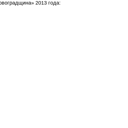
овоградщина» 2013 года: