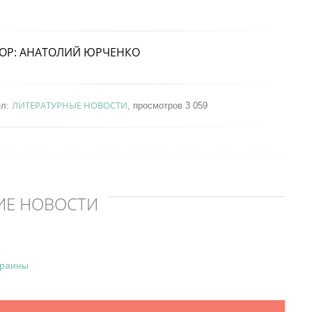
ОР: АНАТОЛИЙ ЮРЧЕНКО
ЛИТЕРАТУРНЫЕ НОВОСТИ
ел:
, просмотров 3 059
ИЕ НОВОСТИ
краины