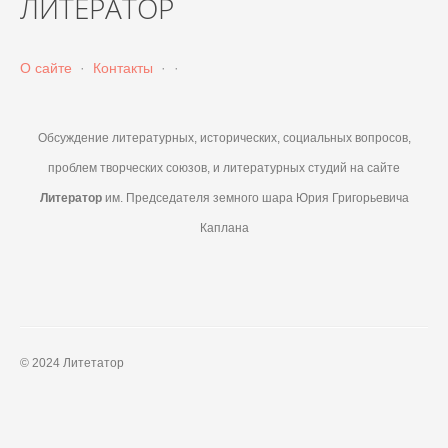
ЛИТЕРАТОР
О сайте
·
Контакты
·
·
Обсуждение литературных, исторических, социальных вопросов,
проблем творческих союзов, и литературных студий на сайте
Литератор
им. Председателя земного шара Юрия Григорьевича
Каплана
© 2024 Литетатор