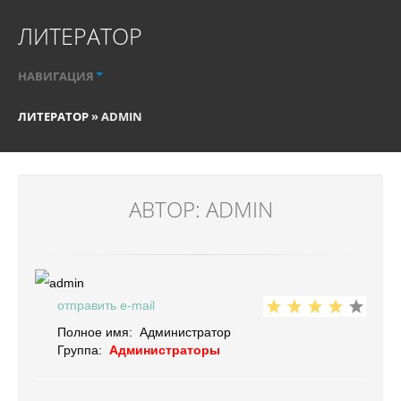
ЛИТЕРАТОР
НАВИГАЦИЯ
ЛИТЕРАТОР
» ADMIN
АВТОР: ADMIN
отправить e-mail
Полное имя:
Администратор
Группа:
Администраторы