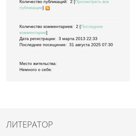
Количество публикаций:
2 [
Просмотреть все
публикации
]
Количество комментариев:
2 [
Последние
комментарии
]
Дата регистрации:
3 марта 2013 22:33
Последнее посещение:
31 августа 2025 07:30
Место жительства:
Немного о себе:
ЛИТЕРАТОР