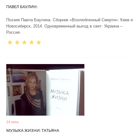
ПАВЕЛ БАУЛИН:
Поэзия Павла Баулина. Сборник «Возлюбленный Смерти»: Киев и
Новосибирск, 2014. Одновременный выход в свет: Украина –
Россия.
0
24 июнь
МУЗЫКА ЖИЗНИ: ТАТЬЯНА