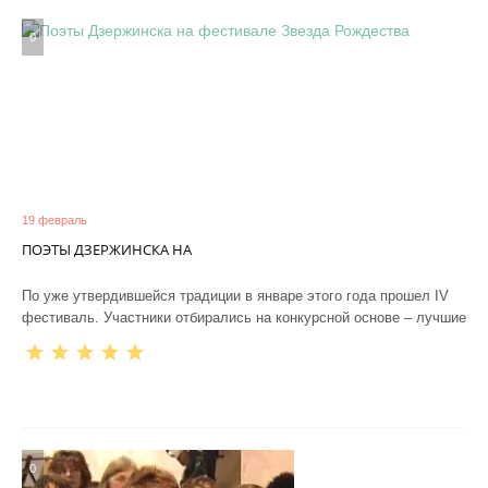
0
19 февраль
ПОЭТЫ ДЗЕРЖИНСКА НА
По уже утвердившейся традиции в январе этого года прошел IV
фестиваль. Участники отбирались на конкурсной основе – лучшие
0