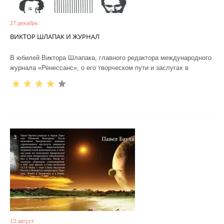
27 декабрь
ВИКТОР ШЛАПАК И ЖУРНАЛ
В юбилей Виктора Шлапака, главного редактора международного
журнала «Ренессанс», о его творческом пути и заслугах в
3
13 август