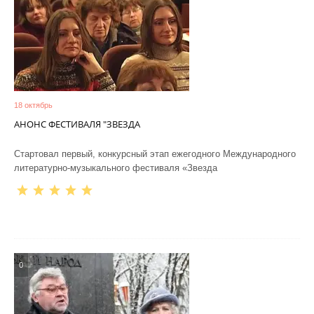
18 октябрь
АНОНС ФЕСТИВАЛЯ "ЗВЕЗДА
Стартовал первый, конкурсный этап ежегодного Международного
литературно-музыкального фестиваля «Звезда
0