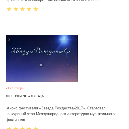
0
21 сентябрь
ФЕСТИВАЛЬ «ЗВЕЗДА
Анонс фестиваля «Звезда Рождества-2017». Стартовал
конкурсный этап Международного литературно-музыкального
фестиваля.