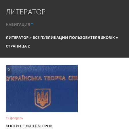
ЛИТЕРАТОР
НАВИГАЦИЯ
ЛИТЕРАТОР
» ВСЕ ПУБЛИКАЦИИ ПОЛЬЗОВАТЕЛЯ SKORIK »
СТРАНИЦА 2
0
15 февраль
КОНГРЕСС ЛИТЕРАТОРОВ