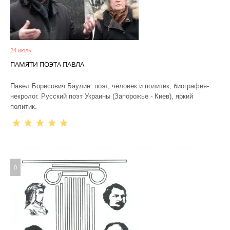
24 июль
ПАМЯТИ ПОЭТА ПАВЛА
Павел Борисович Баулин: поэт, человек и политик, биография-
некролог. Русский поэт Украины (Запорожье - Киев), яркий
политик.
0