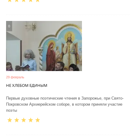
0
29 февраль
НЕ ХЛЕБОМ ЕДИНЫМ
Первые духовные поэтические чтения в Запорожье, при Свято-
Покровском Архиерейском соборе, в котором приняли участие
поэты