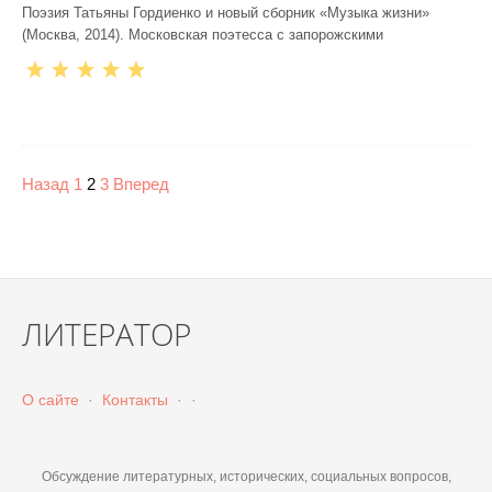
Поэзия Татьяны Гордиенко и новый сборник «Музыка жизни»
(Москва, 2014). Московская поэтесса с запорожскими
Назад
1
2
3
Вперед
ЛИТЕРАТОР
О сайте
·
Контакты
·
·
Обсуждение литературных, исторических, социальных вопросов,